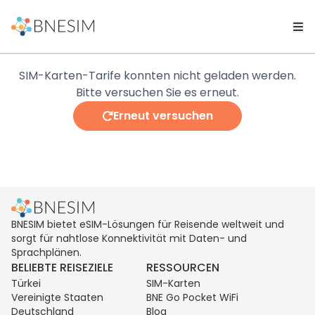
SIM-Karten-Tarife konnten nicht geladen werden.
Bitte versuchen Sie es erneut.
Erneut versuchen
BNESIM bietet eSIM-Lösungen für Reisende weltweit und
sorgt für nahtlose Konnektivität mit Daten- und
Sprachplänen.
BELIEBTE REISEZIELE
RESSOURCEN
Türkei
SIM-Karten
Vereinigte Staaten
BNE Go Pocket WiFi
Deutschland
Blog