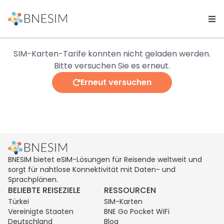
SIM-Karten-Tarife konnten nicht geladen werden.
Bitte versuchen Sie es erneut.
Erneut versuchen
BNESIM bietet eSIM-Lösungen für Reisende weltweit und
sorgt für nahtlose Konnektivität mit Daten- und
Sprachplänen.
BELIEBTE REISEZIELE
RESSOURCEN
Türkei
SIM-Karten
Vereinigte Staaten
BNE Go Pocket WiFi
Deutschland
Blog