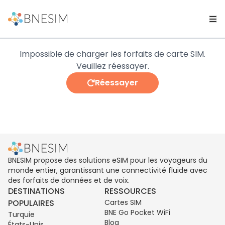
Impossible de charger les forfaits de carte SIM.
Veuillez réessayer.
Réessayer
BNESIM propose des solutions eSIM pour les voyageurs du
monde entier, garantissant une connectivité fluide avec
des forfaits de données et de voix.
DESTINATIONS
RESSOURCES
POPULAIRES
Cartes SIM
BNE Go Pocket WiFi
Turquie
Blog
États-Unis