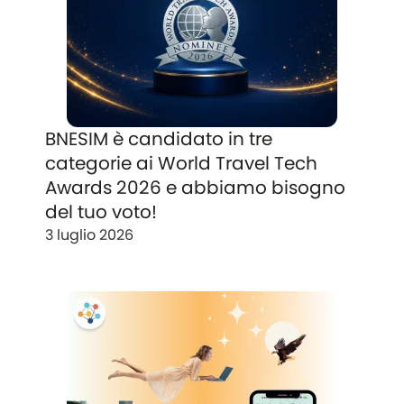
BNESIM è candidato in tre
categorie ai World Travel Tech
Awards 2026 e abbiamo bisogno
del tuo voto!
3 luglio 2026