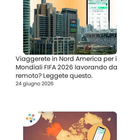
Viaggerete in Nord America per i
Mondiali FIFA 2026 lavorando da
remoto? Leggete questo.
24 giugno 2026