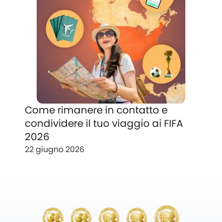
Come rimanere in contatto e
condividere il tuo viaggio ai FIFA
2026
22 giugno 2026