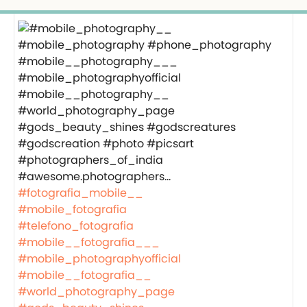
#fotografia_mobile__
#mobile_fotografia
#telefono_fotografia
#mobile__fotografia___
#mobile_photographyofficial
#mobile__fotografia__
#world_photography_page