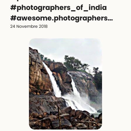
#photographers_of_india
#awesome.photographers…
24 Novembre 2018