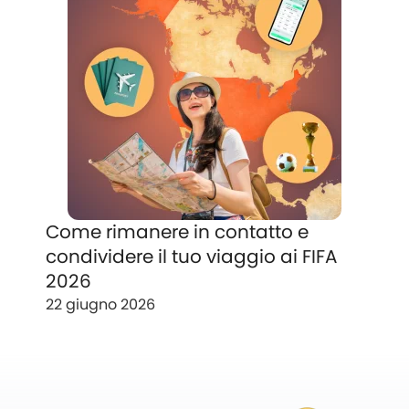
Come rimanere in contatto e
condividere il tuo viaggio ai FIFA
2026
22 giugno 2026