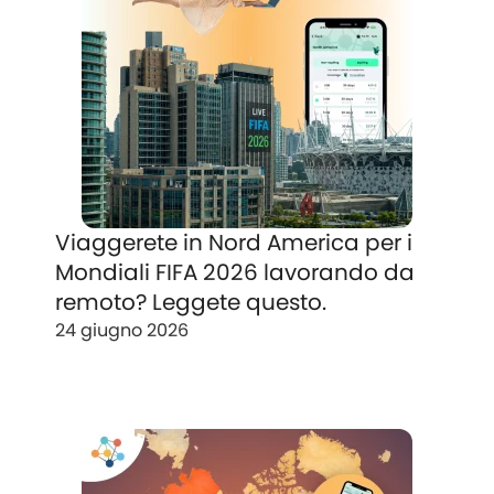
Viaggerete in Nord America per i
Mondiali FIFA 2026 lavorando da
remoto? Leggete questo.
24 giugno 2026