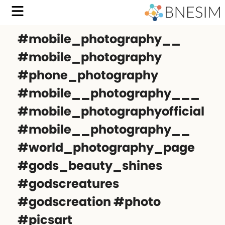
#mobile_photography__
#mobile_photography
#phone_photography
#mobile__photography___
#mobile_photographyofficial
#mobile__photography__
#world_photography_page
#gods_beauty_shines
#godscreatures
#godscreation #photo
#picsart