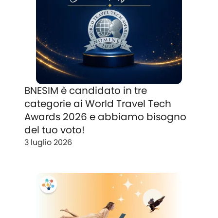
BNESIM è candidato in tre
categorie ai World Travel Tech
Awards 2026 e abbiamo bisogno
del tuo voto!
3 luglio 2026