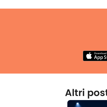
Altri pos