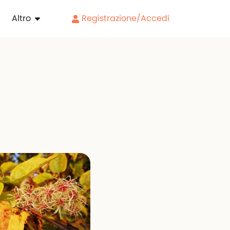
Altro
Registrazione/Accedi