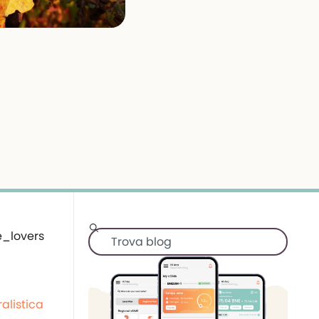
alistica