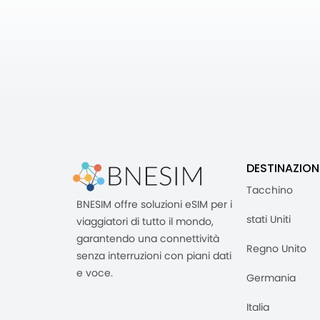
DESTINAZION
Tacchino
BNESIM offre soluzioni eSIM per i
stati Uniti
viaggiatori di tutto il mondo,
garantendo una connettività
Regno Unito
senza interruzioni con piani dati
e voce.
Germania
Italia