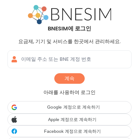
Navigated to BNESIM에 로그인
BNESIM에 로그인
요금제, 기기 및 서비스를 한곳에서 관리하세요.
이메일 주소 또는 BNE 계정 번호
계속
아래를 사용하여 로그인
Google 계정으로 계속하기
Apple 계정으로 계속하기
Facebook 계정으로 계속하기