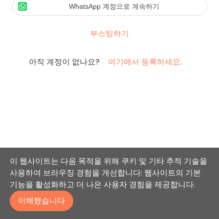
WhatsApp 계정으로 계속하기
부스팅하기
아직 계정이 없나요?
여기에서 등록하세요.
이 웹사이트는 다음 목적을 위해 쿠키 및 기타 추적 기술을
사용하여 브라우징 경험을 개선합니다: 웹사이트의 기본
기능을 활성화하고 더 나은 사용자 경험을 제공합니다.
이해했습니다