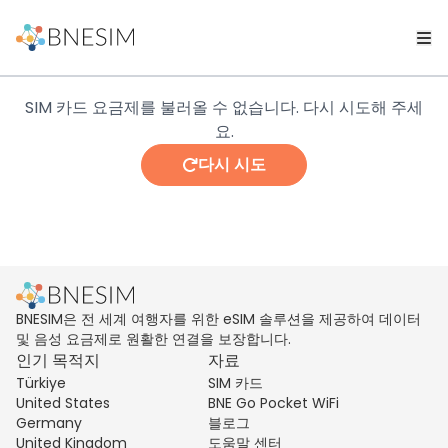
SIM 카드 요금제를 불러올 수 없습니다. 다시 시도해 주세
요.
다시 시도
BNESIM은 전 세계 여행자를 위한 eSIM 솔루션을 제공하여 데이터
및 음성 요금제로 원활한 연결을 보장합니다.
인기 목적지
자료
Türkiye
SIM 카드
United States
BNE Go Pocket WiFi
Germany
블로그
United Kingdom
도움말 센터