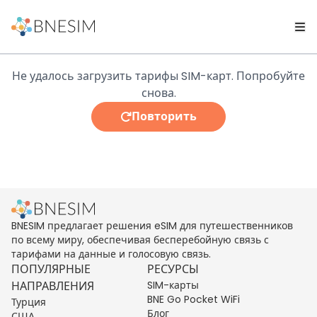
Не удалось загрузить тарифы SIM-карт. Попробуйте
снова.
Повторить
BNESIM предлагает решения eSIM для путешественников
по всему миру, обеспечивая бесперебойную связь с
тарифами на данные и голосовую связь.
ПОПУЛЯРНЫЕ
РЕСУРСЫ
НАПРАВЛЕНИЯ
SIM-карты
BNE Go Pocket WiFi
Турция
Блог
США