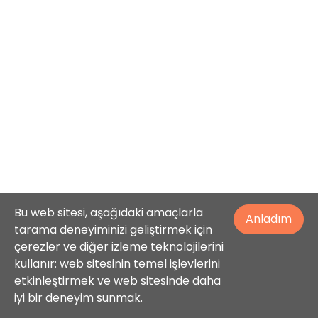
Bu web sitesi, aşağıdaki amaçlarla
Anladım
tarama deneyiminizi geliştirmek için
çerezler ve diğer izleme teknolojilerini
kullanır: web sitesinin temel işlevlerini
etkinleştirmek ve web sitesinde daha
iyi bir deneyim sunmak.