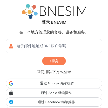
Navigated to 登录 BNESIM
登录 BNESIM
在一个地方管理您的套餐、设备和服务。
电子邮件地址或BNE账户号码
继续
或使用以下方式登录
通过 Google 继续操作
通过 Apple 继续操作
通过 Facebook 继续操作