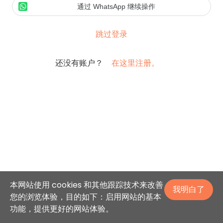
通过 WhatsApp 继续操作
跳过登录
还没有账户？
在这里注册。
本网站使用 cookies 和其他跟踪技术来改善
我明白了
您的浏览体验，目的如下：启用网站的基本
功能，提供更好的网站体验。