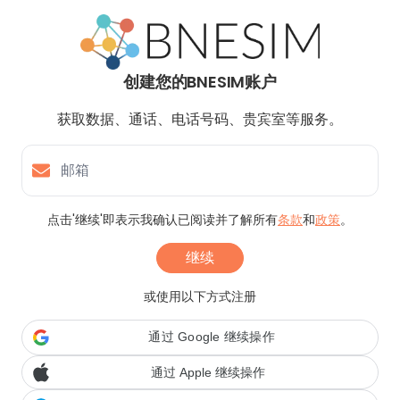
创建您的BNESIM账户
获取数据、通话、电话号码、贵宾室等服务。
邮箱
点击'继续'即表示我确认已阅读并了解所有
条款
和
政策
。
继续
或使用以下方式注册
通过 Google 继续操作
通过 Apple 继续操作