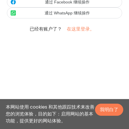
通过 Facebook 继续操作
通过 WhatsApp 继续操作
已经有账户了？
在这里登录。
本网站使用 cookies 和其他跟踪技术来改善
我明白了
您的浏览体验，目的如下：启用网站的基本
功能，提供更好的网站体验。