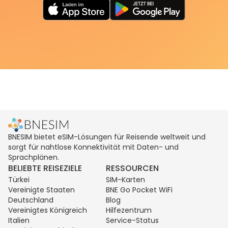
BNESIM bietet eSIM-Lösungen für Reisende weltweit und
sorgt für nahtlose Konnektivität mit Daten- und
Sprachplänen.
BELIEBTE REISEZIELE
RESSOURCEN
Türkei
SIM-Karten
Vereinigte Staaten
BNE Go Pocket WiFi
Deutschland
Blog
Vereinigtes Königreich
Hilfezentrum
Italien
Service-Status