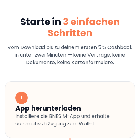
Starte in
3 einfachen
Schritten
Vom Download bis zu deinem ersten 5 % Cashback
in unter zwei Minuten — keine Verträge, keine
Dokumente, keine Kartenformulare.
1
App herunterladen
Installiere die BNESIM-App und erhalte
automatisch Zugang zum Wallet.