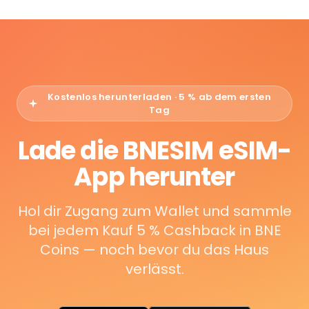
Kostenlos herunterladen · 5 % ab dem ersten
Tag
Lade die BNESIM eSIM-
App herunter
Hol dir Zugang zum Wallet und sammle
bei jedem Kauf 5 % Cashback in BNE
Coins — noch bevor du das Haus
verlässt.