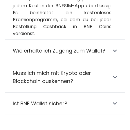
jedem Kauf in der BNESIM-App überflüssig. 
Es beinhaltet ein kostenloses 
Prämienprogramm, bei dem du bei jeder 
Bestellung Cashback in BNE Coins 
verdienst.
Wie erhalte ich Zugang zum Wallet?
Muss ich mich mit Krypto oder
Blockchain auskennen?
Ist BNE Wallet sicher?