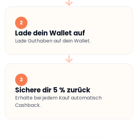
2
Lade dein Wallet auf
Lade Guthaben auf dein Wallet.
3
Sichere dir 5 % zurück
Erhalte bei jedem Kauf automatisch
Cashback.