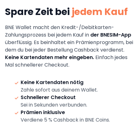
Spare Zeit bei
jedem Kauf
BNE Wallet macht den Kredit-/Debitkarten-
Zahlungsprozess bei jedem Kauf in
der BNESIM-App
überflüssig. Es beinhaltet ein Prämienprogramm, bei
dem du bei jeder Bestellung Cashback verdienst.
Keine Kartendaten mehr eingeben.
Einfach jedes
Mal schnellerer Checkout.
Keine Kartendaten nötig
Zahle sofort aus deinem Wallet.
Schnellerer Checkout
Sei in Sekunden verbunden.
Prämien inklusive
Verdiene 5 % Cashback in BNE Coins.