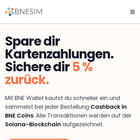
Spare dir
Kartenzahlungen.
Sichere dir
5 %
zurück.
Mit BNE Wallet kaufst du schneller ein und
sammelst bei jeder Bestellung
Cashback in
BNE Coins
. Alle Transaktionen werden auf der
Solana-Blockchain
aufgezeichnet.