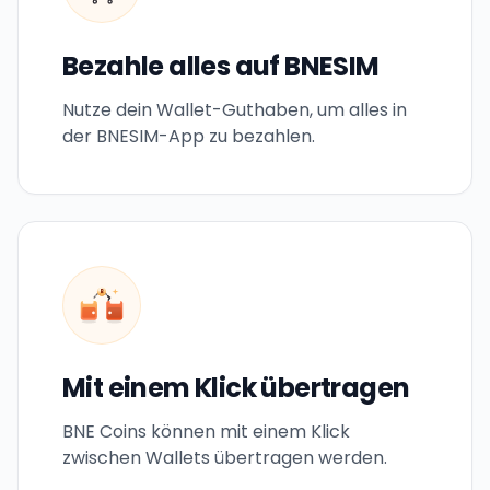
Bezahle alles auf BNESIM
Nutze dein Wallet-Guthaben, um alles in
der BNESIM-App zu bezahlen.
B
Mit einem Klick übertragen
BNE Coins können mit einem Klick
zwischen Wallets übertragen werden.