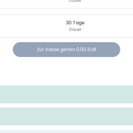
Dauer
30 Tage
Dauer
Zur Kasse gehen
0.00
EUR