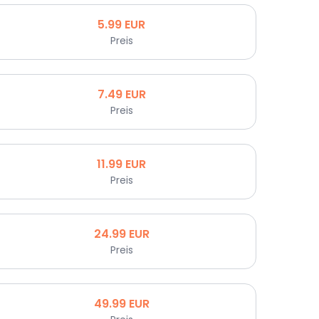
5.99
EUR
Preis
7.49
EUR
Preis
11.99
EUR
Preis
24.99
EUR
Preis
49.99
EUR