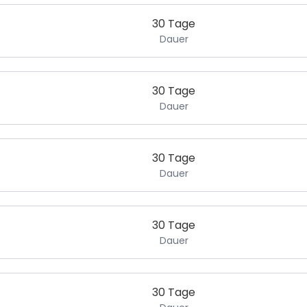
30 Tage
Dauer
30 Tage
Dauer
30 Tage
Dauer
30 Tage
Dauer
30 Tage