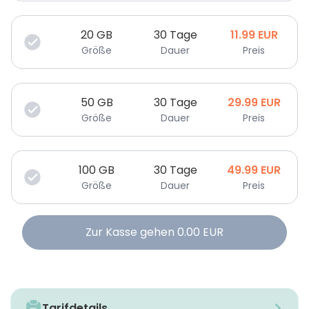
20
GB
30 Tage
11.99
EUR
Größe
Dauer
Preis
50
GB
30 Tage
29.99
EUR
Größe
Dauer
Preis
100
GB
30 Tage
49.99
EUR
Größe
Dauer
Preis
Zur Kasse gehen
0.00
EUR
Tarifdetails