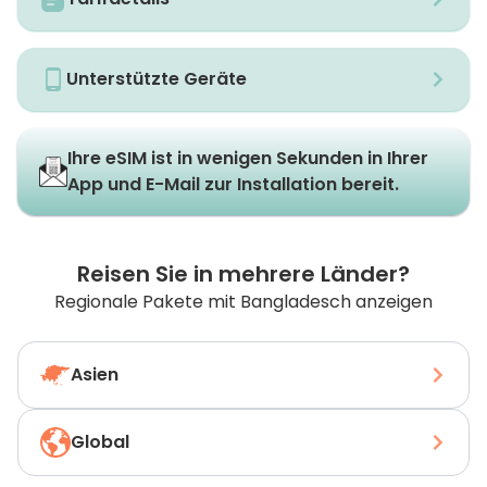
Unterstützte Geräte
Ihre eSIM ist in wenigen Sekunden in Ihrer
App und E-Mail zur Installation bereit.
Reisen Sie in mehrere Länder?
Regionale Pakete mit Bangladesch anzeigen
Asien
Global