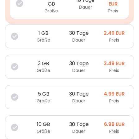
10 Tage
GB
EUR
Dauer
Größe
Preis
1
GB
30 Tage
2.49
EUR
Größe
Dauer
Preis
3
GB
30 Tage
3.49
EUR
Größe
Dauer
Preis
5
GB
30 Tage
4.99
EUR
Größe
Dauer
Preis
10
GB
30 Tage
6.99
EUR
Größe
Dauer
Preis