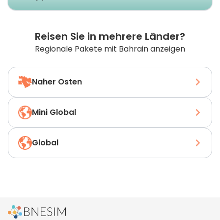
Reisen Sie in mehrere Länder?
Regionale Pakete mit Bahrain anzeigen
Naher Osten
Mini Global
Global