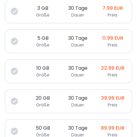
3
GB
30 Tage
7.99
EUR
Größe
Dauer
Preis
5
GB
30 Tage
11.99
EUR
Größe
Dauer
Preis
10
GB
30 Tage
22.99
EUR
Größe
Dauer
Preis
20
GB
30 Tage
39.99
EUR
Größe
Dauer
Preis
50
GB
30 Tage
89.99
EUR
Größe
Dauer
Preis