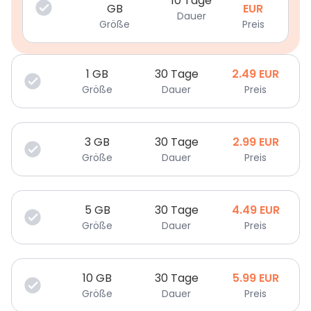
10 Tage
GB
EUR
Dauer
Größe
Preis
1
GB
30 Tage
2.49
EUR
Größe
Dauer
Preis
3
GB
30 Tage
2.99
EUR
Größe
Dauer
Preis
5
GB
30 Tage
4.49
EUR
Größe
Dauer
Preis
10
GB
30 Tage
5.99
EUR
Größe
Dauer
Preis