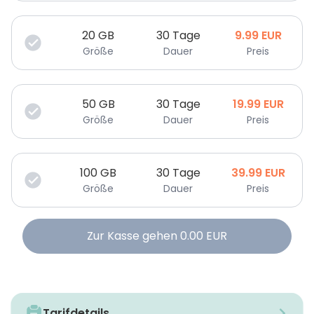
20
GB
30 Tage
9.99
EUR
Größe
Dauer
Preis
50
GB
30 Tage
19.99
EUR
Größe
Dauer
Preis
100
GB
30 Tage
39.99
EUR
Größe
Dauer
Preis
Zur Kasse gehen
0.00
EUR
Tarifdetails