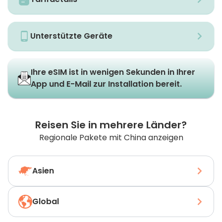
Unterstützte Geräte
Ihre eSIM ist in wenigen Sekunden in Ihrer
App und E-Mail zur Installation bereit.
Reisen Sie in mehrere Länder?
Regionale Pakete mit China anzeigen
Asien
Global