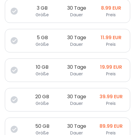
3
GB
30 Tage
8.99
EUR
Größe
Dauer
Preis
5
GB
30 Tage
11.99
EUR
Größe
Dauer
Preis
10
GB
30 Tage
19.99
EUR
Größe
Dauer
Preis
20
GB
30 Tage
39.99
EUR
Größe
Dauer
Preis
50
GB
30 Tage
89.99
EUR
Größe
Dauer
Preis