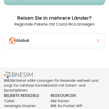
Reisen Sie in mehrere Länder?
Regionale Pakete mit Costa Rica anzeigen
Global
BNESIM bietet eSIM-Lösungen für Reisende weltweit und
sorgt für nahtlose Konnektivität mit Daten- und
Sprachplänen.
BELIEBTE REISEZIELE
RESSOURCEN
Türkei
SIM-Karten
Vereinigte Staaten
BNE Go Pocket WiFi