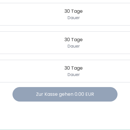
30 Tage
Dauer
30 Tage
Dauer
30 Tage
Dauer
Zur Kasse gehen
0.00
EUR