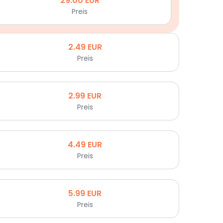
29.00
EUR
Preis
2.49
EUR
Preis
2.99
EUR
Preis
4.49
EUR
Preis
5.99
EUR
Preis