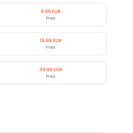
9.99
EUR
Preis
19.99
EUR
Preis
39.99
EUR
Preis