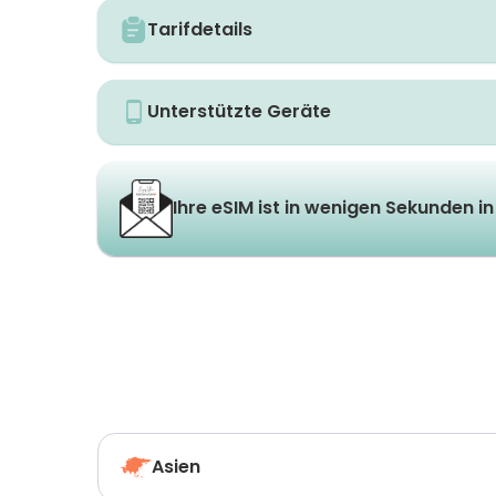
Tarifdetails
Unterstützte Geräte
Ihre eSIM ist in wenigen Sekunden in 
Asien