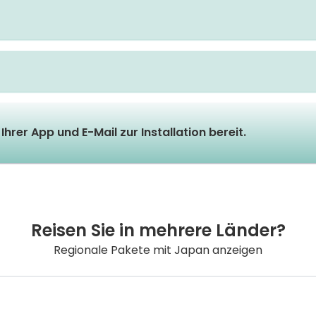
Ihrer App und E-Mail zur Installation bereit.
Reisen Sie in mehrere Länder?
Regionale Pakete mit Japan anzeigen