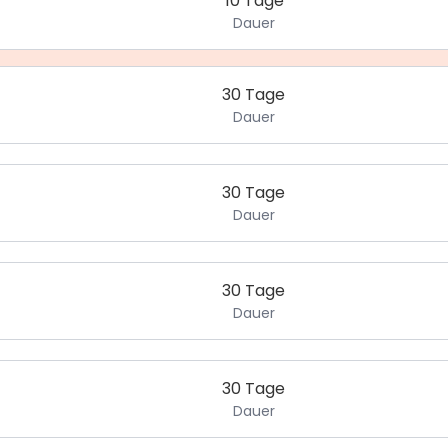
10 Tage
Dauer
30 Tage
Dauer
30 Tage
Dauer
30 Tage
Dauer
30 Tage
Dauer