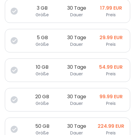
3
GB
30 Tage
17.99
EUR
Größe
Dauer
Preis
5
GB
30 Tage
29.99
EUR
Größe
Dauer
Preis
10
GB
30 Tage
54.99
EUR
Größe
Dauer
Preis
20
GB
30 Tage
99.99
EUR
Größe
Dauer
Preis
50
GB
30 Tage
224.99
EUR
Größe
Dauer
Preis