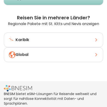
Reisen Sie in mehrere Länder?
Regionale Pakete mit St. Kitts und Nevis anzeigen
Karibik
Global
BNESIM bietet eSIM-Lösungen für Reisende weltweit und
sorgt für nahtlose Konnektivität mit Daten- und
Sprachplänen.