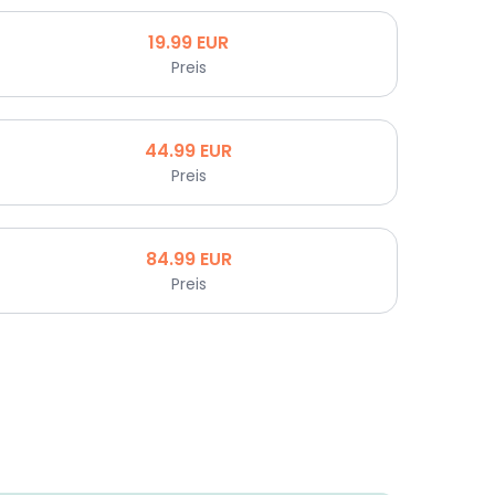
19.99
EUR
Preis
44.99
EUR
Preis
84.99
EUR
Preis