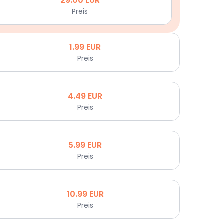
29.00
EUR
Preis
1.99
EUR
Preis
4.49
EUR
Preis
5.99
EUR
Preis
10.99
EUR
Preis