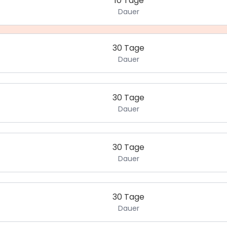
10 Tage
Dauer
30 Tage
Dauer
30 Tage
Dauer
30 Tage
Dauer
30 Tage
Dauer