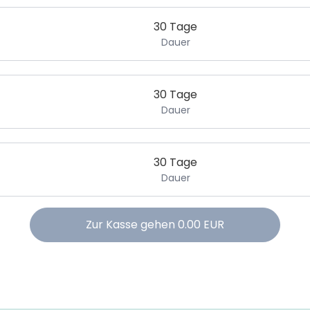
30 Tage
Dauer
30 Tage
Dauer
30 Tage
Dauer
Zur Kasse gehen
0.00
EUR