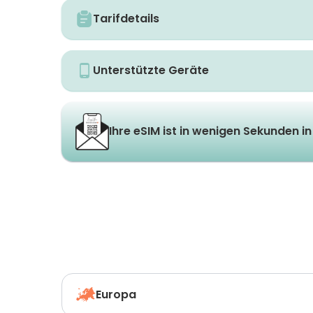
Tarifdetails
Unterstützte Geräte
Ihre eSIM ist in wenigen Sekunden in 
Europa