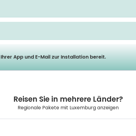
Ihrer App und E-Mail zur Installation bereit.
Reisen Sie in mehrere Länder?
Regionale Pakete mit Luxemburg anzeigen