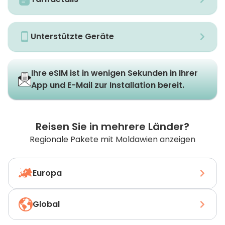
Unterstützte Geräte
Ihre eSIM ist in wenigen Sekunden in Ihrer
App und E-Mail zur Installation bereit.
Reisen Sie in mehrere Länder?
Regionale Pakete mit Moldawien anzeigen
Europa
Global