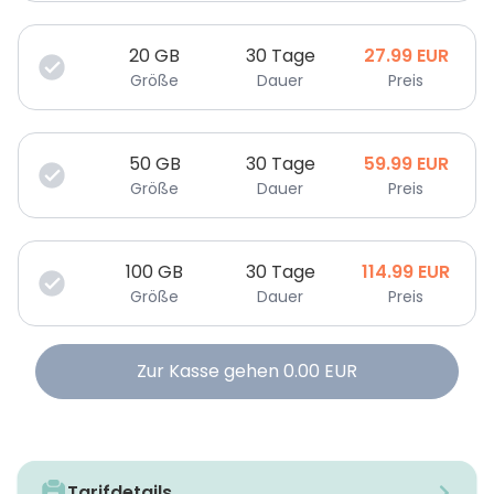
20
GB
30 Tage
27.99
EUR
Größe
Dauer
Preis
50
GB
30 Tage
59.99
EUR
Größe
Dauer
Preis
100
GB
30 Tage
114.99
EUR
Größe
Dauer
Preis
Zur Kasse gehen
0.00
EUR
Tarifdetails