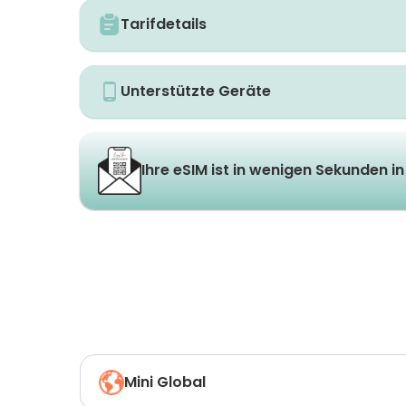
Tarifdetails
Unterstützte Geräte
Ihre eSIM ist in wenigen Sekunden in 
Mini Global