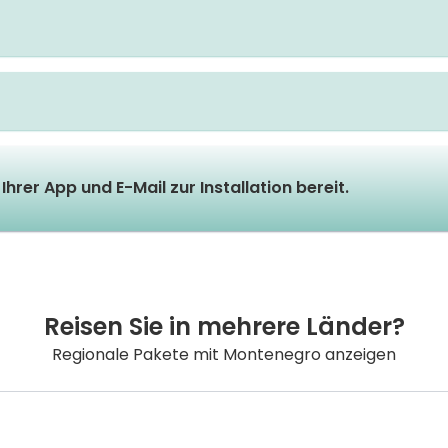
Ihrer App und E-Mail zur Installation bereit.
Reisen Sie in mehrere Länder?
Regionale Pakete mit Montenegro anzeigen