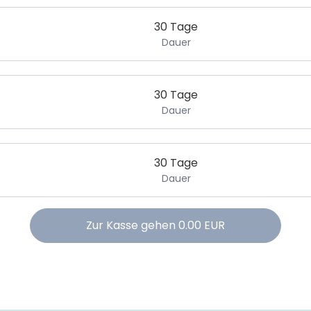
30 Tage
Dauer
30 Tage
Dauer
30 Tage
Dauer
Zur Kasse gehen
0.00
EUR