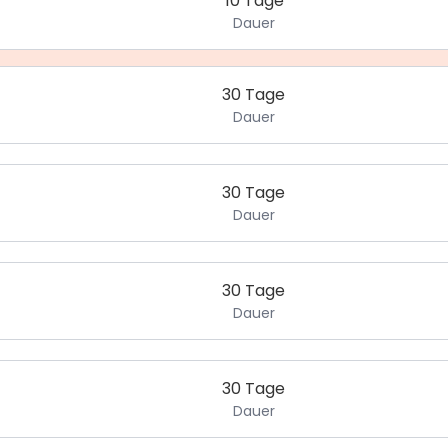
10 Tage
Dauer
30 Tage
Dauer
30 Tage
Dauer
30 Tage
Dauer
30 Tage
Dauer