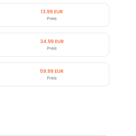
13.99
EUR
Preis
34.99
EUR
Preis
59.99
EUR
Preis