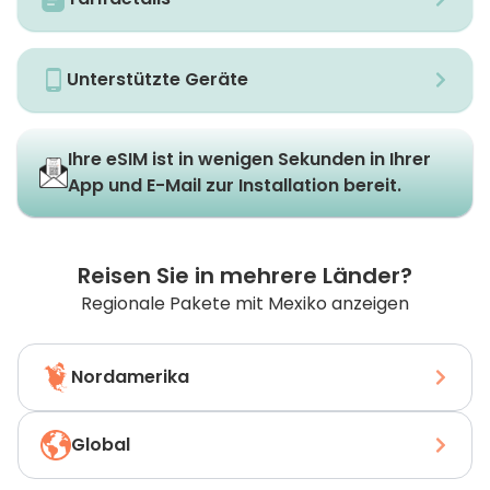
Unterstützte Geräte
Ihre eSIM ist in wenigen Sekunden in Ihrer
App und E-Mail zur Installation bereit.
Reisen Sie in mehrere Länder?
Regionale Pakete mit Mexiko anzeigen
Nordamerika
Global