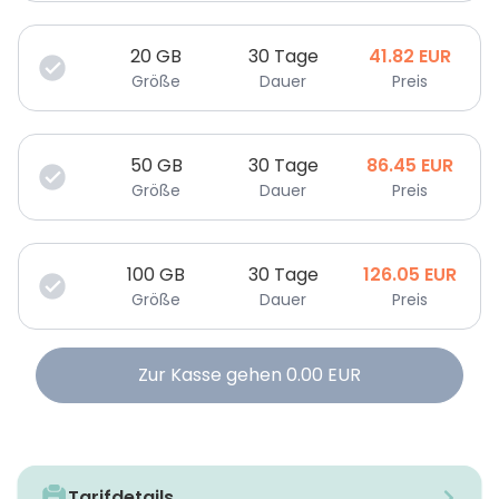
20
GB
30 Tage
41.82
EUR
Größe
Dauer
Preis
50
GB
30 Tage
86.45
EUR
Größe
Dauer
Preis
100
GB
30 Tage
126.05
EUR
Größe
Dauer
Preis
Zur Kasse gehen
0.00
EUR
Tarifdetails