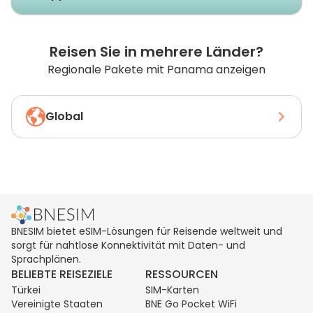
Reisen Sie in mehrere Länder?
Regionale Pakete mit Panama anzeigen
Global
BNESIM bietet eSIM-Lösungen für Reisende weltweit und
sorgt für nahtlose Konnektivität mit Daten- und
Sprachplänen.
BELIEBTE REISEZIELE
RESSOURCEN
Türkei
SIM-Karten
Vereinigte Staaten
BNE Go Pocket WiFi