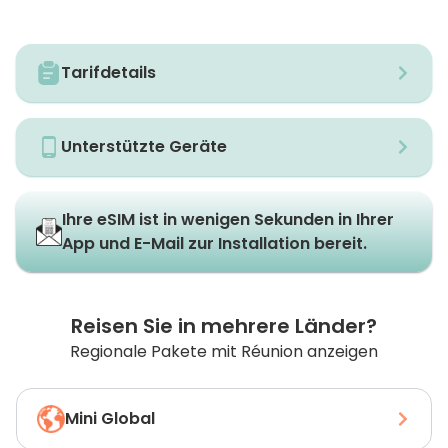
Tarifdetails
Unterstützte Geräte
Ihre eSIM ist in wenigen Sekunden in Ihrer
App und E-Mail zur Installation bereit.
Reisen Sie in mehrere Länder?
Regionale Pakete mit Réunion anzeigen
Mini Global