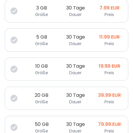
3
GB
30 Tage
7.99
EUR
Größe
Dauer
Preis
5
GB
30 Tage
11.99
EUR
Größe
Dauer
Preis
10
GB
30 Tage
19.99
EUR
Größe
Dauer
Preis
20
GB
30 Tage
39.99
EUR
Größe
Dauer
Preis
50
GB
30 Tage
79.99
EUR
Größe
Dauer
Preis