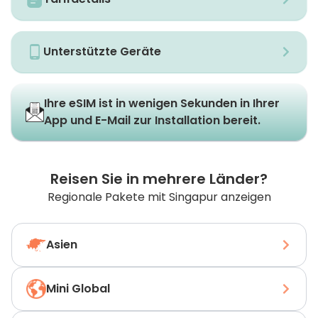
Unterstützte Geräte
Ihre eSIM ist in wenigen Sekunden in Ihrer
App und E-Mail zur Installation bereit.
Reisen Sie in mehrere Länder?
Regionale Pakete mit Singapur anzeigen
Asien
Mini Global