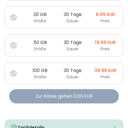
20
GB
30 Tage
8.99
EUR
Größe
Dauer
Preis
50
GB
30 Tage
19.99
EUR
Größe
Dauer
Preis
100
GB
30 Tage
39.99
EUR
Größe
Dauer
Preis
Zur Kasse gehen
0.00
EUR
Tarifdetails