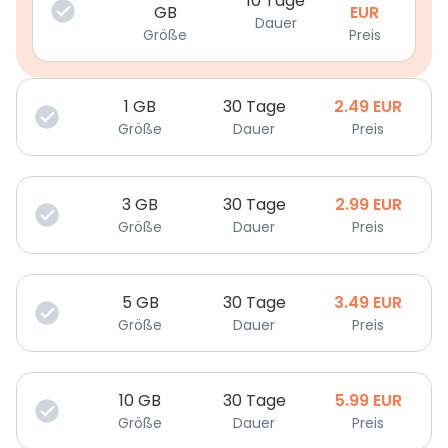
10 Tage
GB
EUR
Dauer
Größe
Preis
1
GB
30 Tage
2.49
EUR
Größe
Dauer
Preis
3
GB
30 Tage
2.99
EUR
Größe
Dauer
Preis
5
GB
30 Tage
3.49
EUR
Größe
Dauer
Preis
10
GB
30 Tage
5.99
EUR
Größe
Dauer
Preis