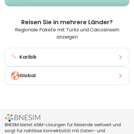
Reisen Sie in mehrere Länder?
Regionale Pakete mit Turks und Caicosinseln
anzeigen
Karibik
Global
BNESIM bietet eSIM-Lösungen für Reisende weltweit und
sorgt für nahtlose Konnektivität mit Daten- und