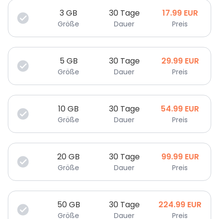
3
GB
30 Tage
17.99
EUR
Größe
Dauer
Preis
5
GB
30 Tage
29.99
EUR
Größe
Dauer
Preis
10
GB
30 Tage
54.99
EUR
Größe
Dauer
Preis
20
GB
30 Tage
99.99
EUR
Größe
Dauer
Preis
50
GB
30 Tage
224.99
EUR
Größe
Dauer
Preis