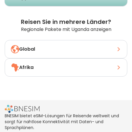
Reisen Sie in mehrere Länder?
Regionale Pakete mit Uganda anzeigen
Global
Afrika
BNESIM bietet eSIM-Lösungen für Reisende weltweit und
sorgt für nahtlose Konnektivität mit Daten- und
Sprachplänen.