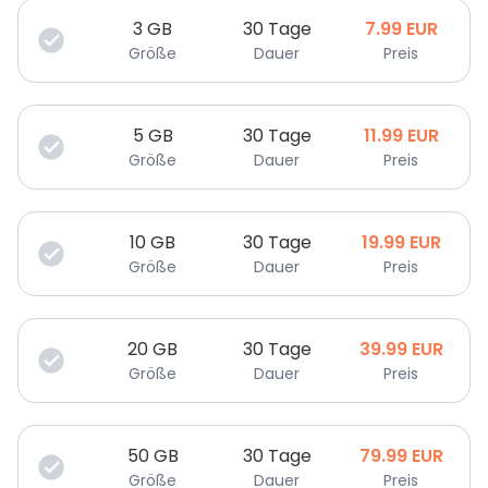
3
GB
30 Tage
7.99
EUR
Größe
Dauer
Preis
5
GB
30 Tage
11.99
EUR
Größe
Dauer
Preis
10
GB
30 Tage
19.99
EUR
Größe
Dauer
Preis
20
GB
30 Tage
39.99
EUR
Größe
Dauer
Preis
50
GB
30 Tage
79.99
EUR
Größe
Dauer
Preis