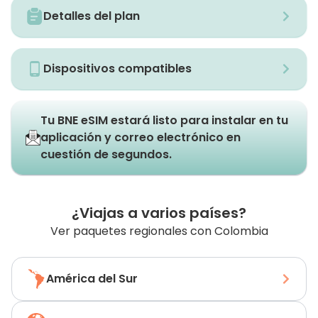
Detalles del plan
Dispositivos compatibles
Tu BNE eSIM estará listo para instalar en tu
aplicación y correo electrónico en
cuestión de segundos.
¿Viajas a varios países?
Ver paquetes regionales con Colombia
América del Sur