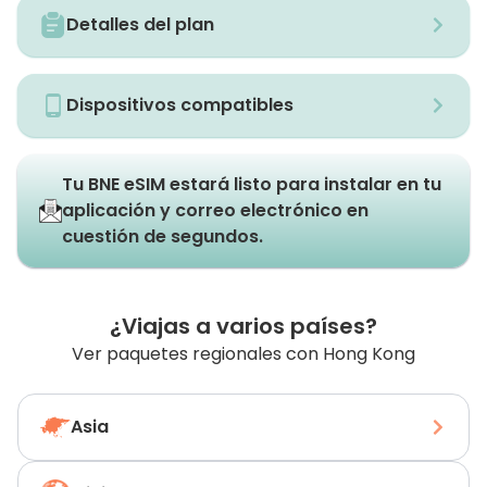
Detalles del plan
Dispositivos compatibles
Tu BNE eSIM estará listo para instalar en tu
aplicación y correo electrónico en
cuestión de segundos.
¿Viajas a varios países?
Ver paquetes regionales con Hong Kong
Asia