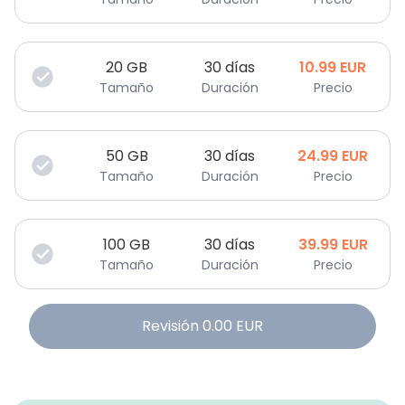
20
GB
30 días
10.99
EUR
Tamaño
Duración
Precio
50
GB
30 días
24.99
EUR
Tamaño
Duración
Precio
100
GB
30 días
39.99
EUR
Tamaño
Duración
Precio
Revisión
0.00
EUR