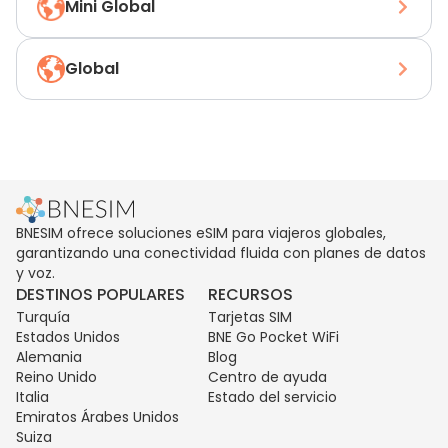
Mini Global
Global
BNESIM ofrece soluciones eSIM para viajeros globales,
garantizando una conectividad fluida con planes de datos
y voz.
DESTINOS POPULARES
RECURSOS
Turquía
Tarjetas SIM
Estados Unidos
BNE Go Pocket WiFi
Alemania
Blog
Reino Unido
Centro de ayuda
Italia
Estado del servicio
Emiratos Árabes Unidos
Suiza