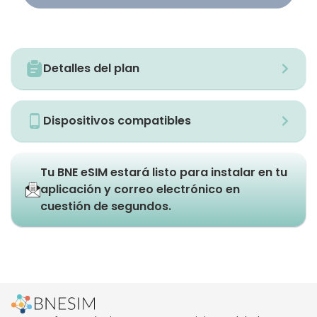
Detalles del plan
Dispositivos compatibles
Tu BNE eSIM estará listo para instalar en tu
aplicación y correo electrónico en
cuestión de segundos.