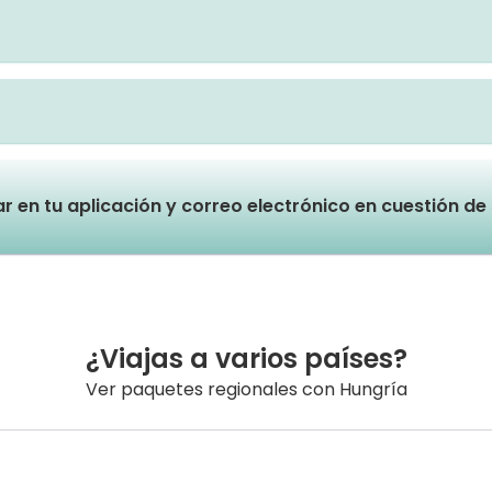
lar en tu aplicación y correo electrónico en cuestión d
¿Viajas a varios países?
Ver paquetes regionales con Hungría