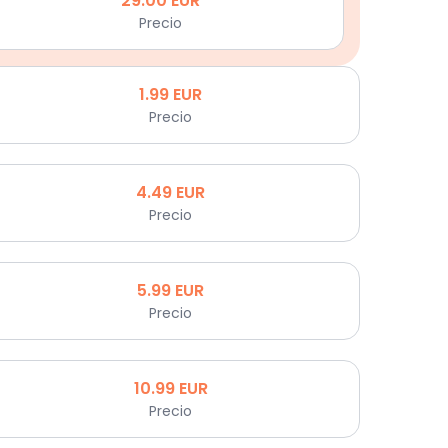
29.00
EUR
Precio
1.99
EUR
Precio
4.49
EUR
Precio
5.99
EUR
Precio
10.99
EUR
Precio