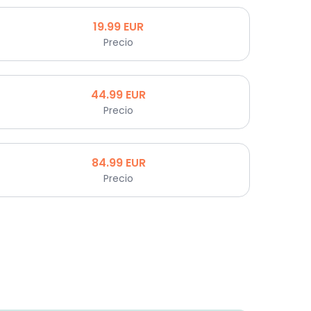
19.99
EUR
Precio
44.99
EUR
Precio
84.99
EUR
Precio