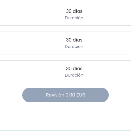
30 días
Duración
30 días
Duración
30 días
Duración
Revisión
0.00
EUR