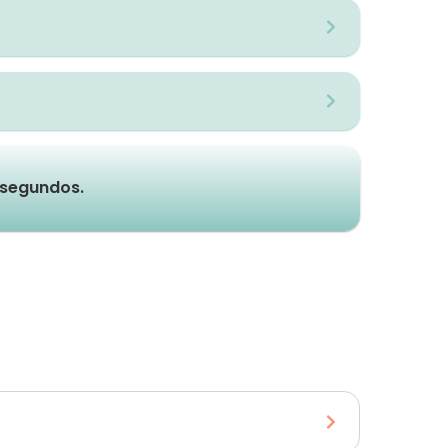
e segundos.