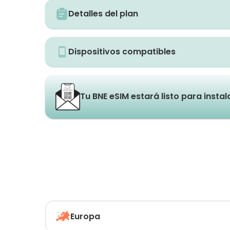
Detalles del plan
Dispositivos compatibles
Tu BNE eSIM estará listo para insta
Europa