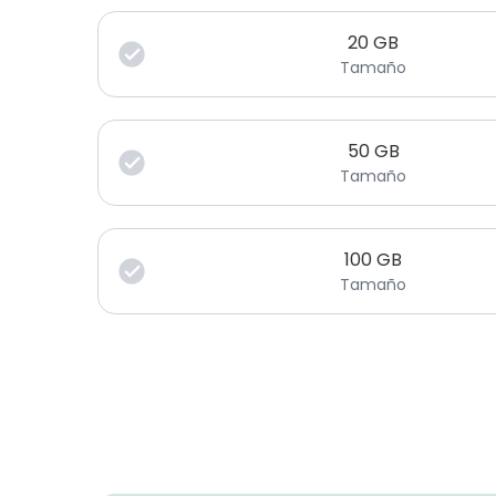
20
GB
Tamaño
50
GB
Tamaño
100
GB
Tamaño