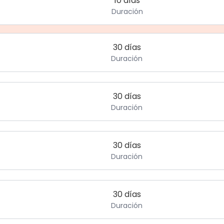
10 días
Duración
30 días
Duración
30 días
Duración
30 días
Duración
30 días
Duración