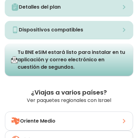
Detalles del plan
Dispositivos compatibles
Tu BNE eSIM estará listo para instalar en tu
aplicación y correo electrónico en
cuestión de segundos.
¿Viajas a varios países?
Ver paquetes regionales con Israel
Oriente Medio