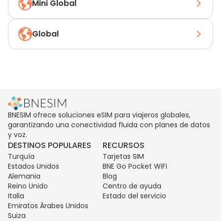
Mini Global
Global
BNESIM ofrece soluciones eSIM para viajeros globales,
garantizando una conectividad fluida con planes de datos
y voz.
DESTINOS POPULARES
RECURSOS
Turquía
Tarjetas SIM
Estados Unidos
BNE Go Pocket WiFi
Alemania
Blog
Reino Unido
Centro de ayuda
Italia
Estado del servicio
Emiratos Árabes Unidos
Suiza