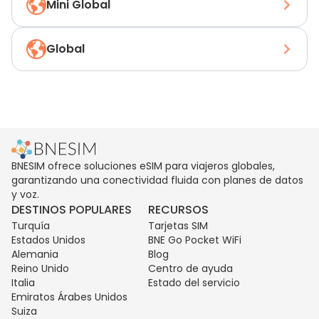
Mini Global
Global
BNESIM ofrece soluciones eSIM para viajeros globales,
garantizando una conectividad fluida con planes de datos
y voz.
DESTINOS POPULARES
RECURSOS
Turquía
Tarjetas SIM
Estados Unidos
BNE Go Pocket WiFi
Alemania
Blog
Reino Unido
Centro de ayuda
Italia
Estado del servicio
Emiratos Árabes Unidos
Suiza