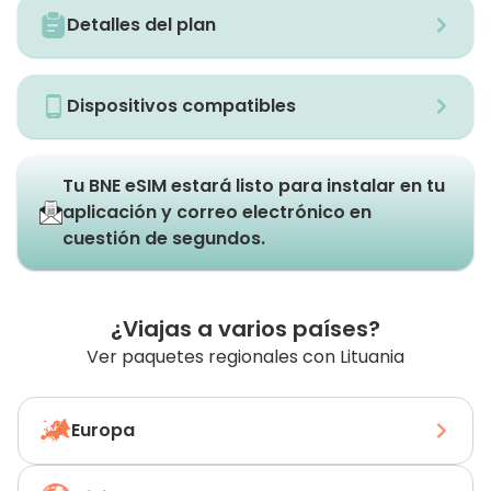
Detalles del plan
Dispositivos compatibles
Tu BNE eSIM estará listo para instalar en tu
aplicación y correo electrónico en
cuestión de segundos.
¿Viajas a varios países?
Ver paquetes regionales con Lituania
Europa