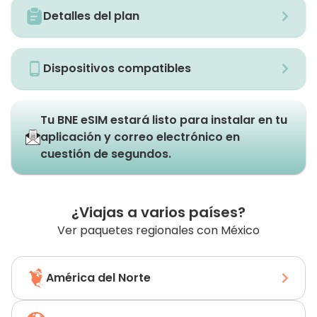
Detalles del plan
Dispositivos compatibles
Tu BNE eSIM estará listo para instalar en tu
aplicación y correo electrónico en
cuestión de segundos.
¿Viajas a varios países?
Ver paquetes regionales con México
América del Norte