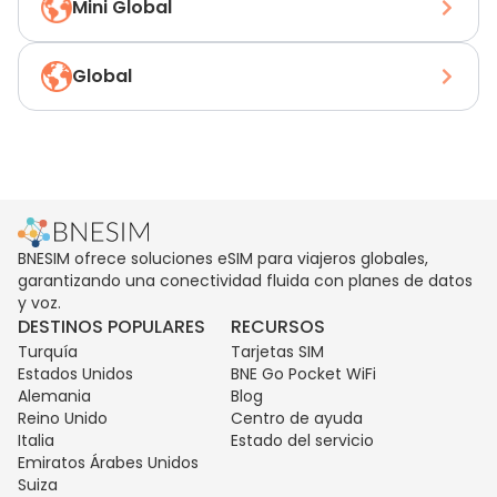
Mini Global
Global
BNESIM ofrece soluciones eSIM para viajeros globales,
garantizando una conectividad fluida con planes de datos
y voz.
DESTINOS POPULARES
RECURSOS
Turquía
Tarjetas SIM
Estados Unidos
BNE Go Pocket WiFi
Alemania
Blog
Reino Unido
Centro de ayuda
Italia
Estado del servicio
Emiratos Árabes Unidos
Suiza