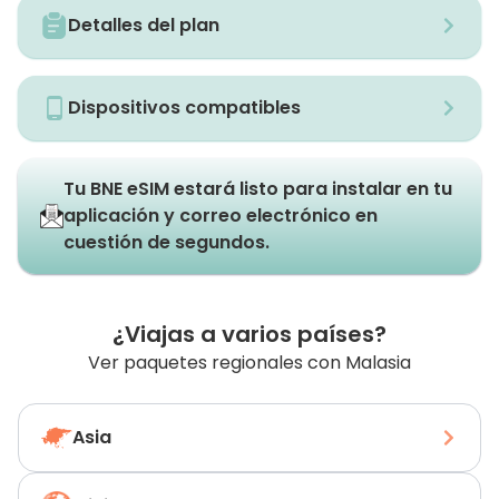
Detalles del plan
Dispositivos compatibles
Tu BNE eSIM estará listo para instalar en tu
aplicación y correo electrónico en
cuestión de segundos.
¿Viajas a varios países?
Ver paquetes regionales con Malasia
Asia