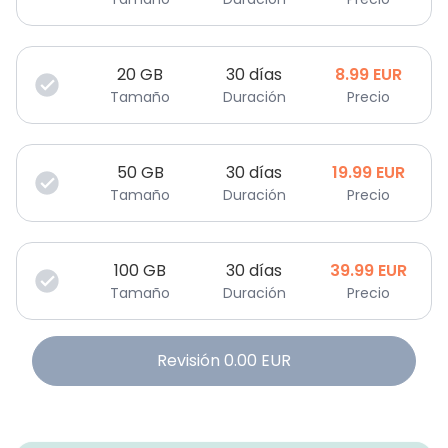
20
GB
30 días
8.99
EUR
Tamaño
Duración
Precio
50
GB
30 días
19.99
EUR
Tamaño
Duración
Precio
100
GB
30 días
39.99
EUR
Tamaño
Duración
Precio
Revisión
0.00
EUR