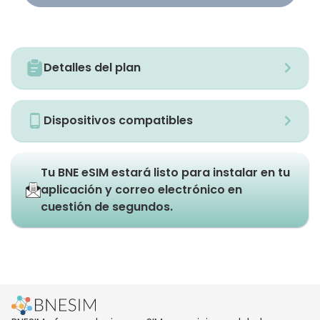
Detalles del plan
Dispositivos compatibles
Tu BNE eSIM estará listo para instalar en tu
aplicación y correo electrónico en
cuestión de segundos.