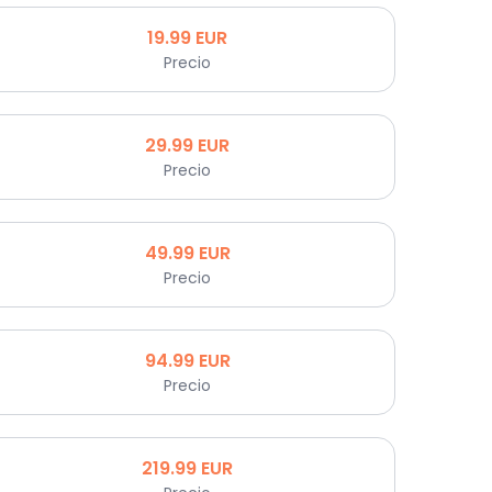
19.99
EUR
Precio
29.99
EUR
Precio
49.99
EUR
Precio
94.99
EUR
Precio
219.99
EUR