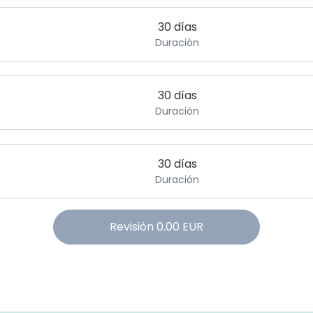
30 días
Duración
30 días
Duración
30 días
Duración
Revisión
0.00
EUR