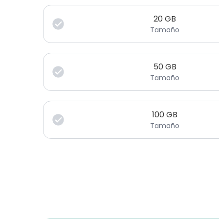
20
GB
Tamaño
50
GB
Tamaño
100
GB
Tamaño