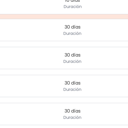
10 días
Duración
30 días
Duración
30 días
Duración
30 días
Duración
30 días
Duración