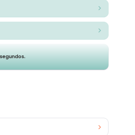
e segundos.