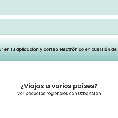
lar en tu aplicación y correo electrónico en cuestión d
¿Viajas a varios países?
Ver paquetes regionales con Uzbekistán