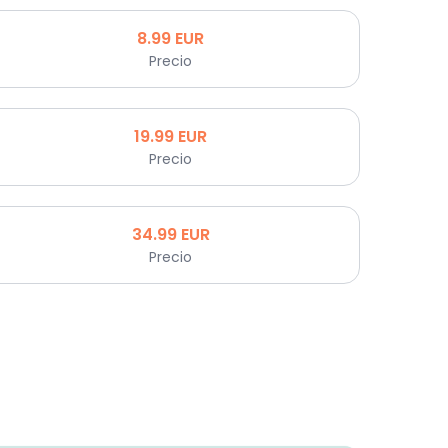
8.99
EUR
Precio
19.99
EUR
Precio
34.99
EUR
Precio