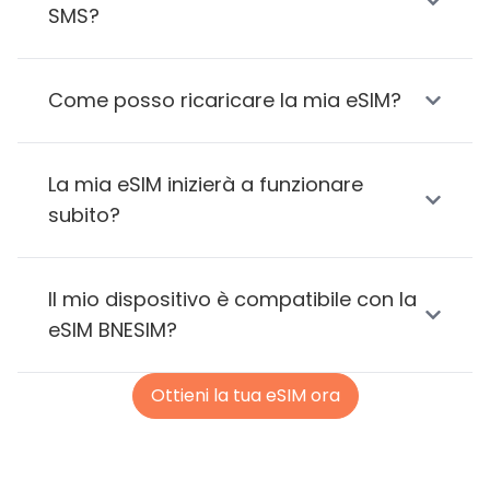
SMS?
Come posso ricaricare la mia eSIM?
La mia eSIM inizierà a funzionare
subito?
Il mio dispositivo è compatibile con la
eSIM BNESIM?
Ottieni la tua eSIM ora