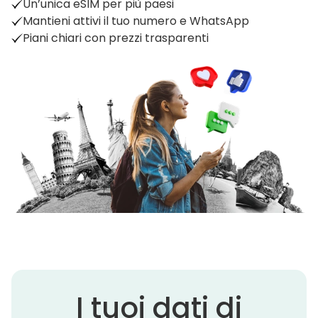
Un’unica eSIM per più paesi
Mantieni attivi il tuo numero e WhatsApp
Piani chiari con prezzi trasparenti
I tuoi dati di