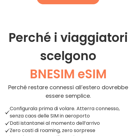
Perché i viaggiatori
scelgono
BNESIM eSIM
Perché restare connessi all’estero dovrebbe
essere semplice.
Configurala prima di volare. Atterra connesso,
senza caos delle SIM in aeroporto
Dati istantanei al momento dell’arrivo
Zero costi di roaming, zero sorprese