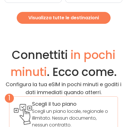
Visualizza tutte le destinazioni
Connettiti
in pochi
minuti
. Ecco come.
Configura la tua eSIM in pochi minuti e goditi i
dati immediati quando atterri.
1
Scegli il tuo piano
Scegli un piano locale, regionale o
illimitato. Nessun documento,
nessun contratto.