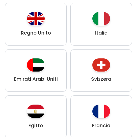
Regno Unito
Italia
Emirati Arabi Uniti
Svizzera
Egitto
Francia