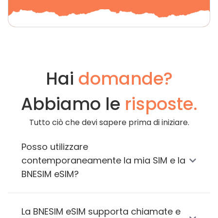
Hai
domande?
Abbiamo le
risposte.
Tutto ciò che devi sapere prima di iniziare.
Posso utilizzare
contemporaneamente la mia SIM e la
BNESIM eSIM?
La BNESIM eSIM supporta chiamate e