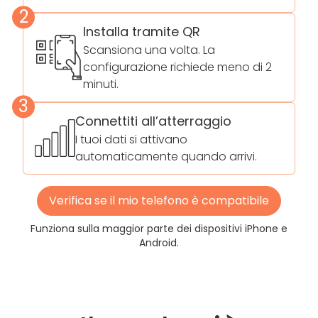
2
Installa tramite QR
Scansiona una volta. La
configurazione richiede meno di 2
minuti.
3
Connettiti all’atterraggio
I tuoi dati si attivano
automaticamente quando arrivi.
Verifica se il mio telefono è compatibile
Funziona sulla maggior parte dei dispositivi iPhone e
Android.