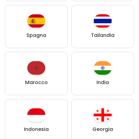
Spagna
Tailandia
Marocco
India
Indonesia
Georgia