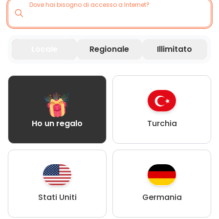
Dove hai bisogno di accesso a Internet?
Locale
Regionale
Illimitato
Turchia
Ho un regalo
Stati Uniti
Germania