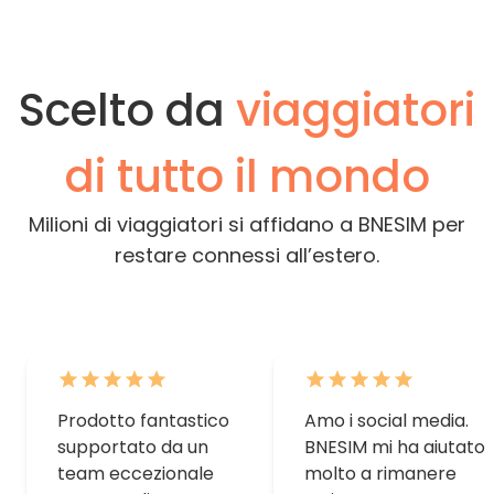
Scelto da
viaggiatori
di tutto il mondo
Milioni di viaggiatori si affidano a BNESIM per
restare connessi all’estero.
Prodotto fantastico
Amo i social media.
supportato da un
BNESIM mi ha aiutato
team eccezionale
molto a rimanere