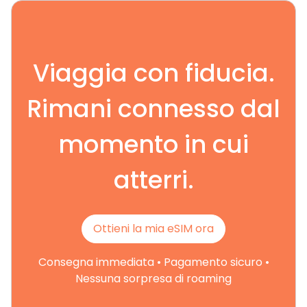
Viaggia con fiducia.
Rimani connesso dal
momento in cui
atterri.
Ottieni la mia eSIM ora
Consegna immediata • Pagamento sicuro •
Nessuna sorpresa di roaming