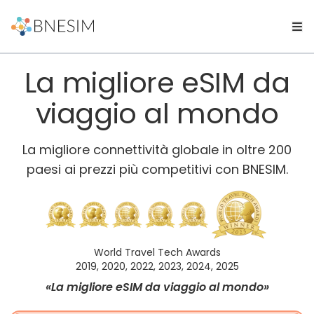
La migliore eSIM da
viaggio al mondo
La migliore connettività globale in oltre 200
paesi ai prezzi più competitivi con BNESIM.
World Travel Tech Awards
2019, 2020, 2022, 2023, 2024, 2025
«La migliore eSIM da viaggio al mondo»