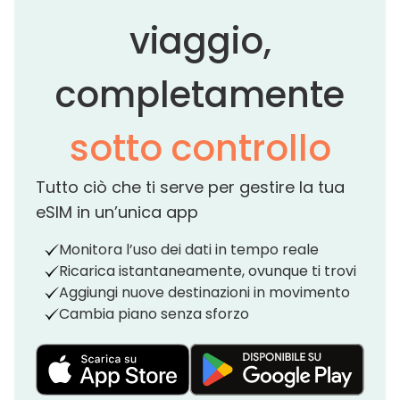
viaggio,
completamente
sotto controllo
Tutto ciò che ti serve per gestire la tua
eSIM in un’unica app
Monitora l’uso dei dati in tempo reale
Ricarica istantaneamente, ovunque ti trovi
Aggiungi nuove destinazioni in movimento
Cambia piano senza sforzo