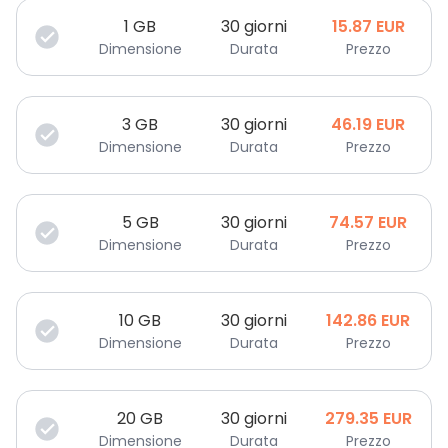
1
GB
30 giorni
15.87
EUR
Dimensione
Durata
Prezzo
3
GB
30 giorni
46.19
EUR
Dimensione
Durata
Prezzo
5
GB
30 giorni
74.57
EUR
Dimensione
Durata
Prezzo
10
GB
30 giorni
142.86
EUR
Dimensione
Durata
Prezzo
20
GB
30 giorni
279.35
EUR
Dimensione
Durata
Prezzo