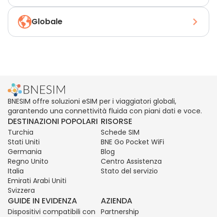
Globale
BNESIM offre soluzioni eSIM per i viaggiatori globali,
garantendo una connettività fluida con piani dati e voce.
DESTINAZIONI POPOLARI
RISORSE
Turchia
Schede SIM
Stati Uniti
BNE Go Pocket WiFi
Germania
Blog
Regno Unito
Centro Assistenza
Italia
Stato del servizio
Emirati Arabi Uniti
Svizzera
GUIDE IN EVIDENZA
AZIENDA
Dispositivi compatibili con
Partnership