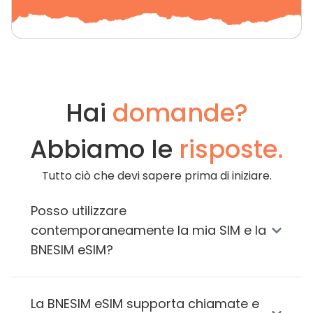
Hai
domande?
Abbiamo le
risposte.
Tutto ciò che devi sapere prima di iniziare.
Posso utilizzare
contemporaneamente la mia SIM e la
BNESIM eSIM?
La BNESIM eSIM supporta chiamate e