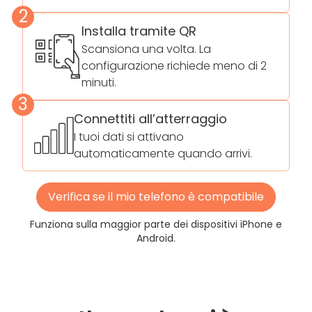
2
Installa tramite QR
Scansiona una volta. La
configurazione richiede meno di 2
minuti.
3
Connettiti all’atterraggio
I tuoi dati si attivano
automaticamente quando arrivi.
Verifica se il mio telefono è compatibile
Funziona sulla maggior parte dei dispositivi iPhone e
Android.