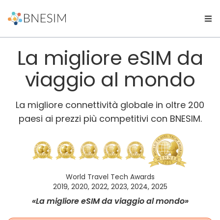
La migliore eSIM da
viaggio al mondo
La migliore connettività globale in oltre 200
paesi ai prezzi più competitivi con BNESIM.
World Travel Tech Awards
2019, 2020, 2022, 2023, 2024, 2025
«La migliore eSIM da viaggio al mondo»