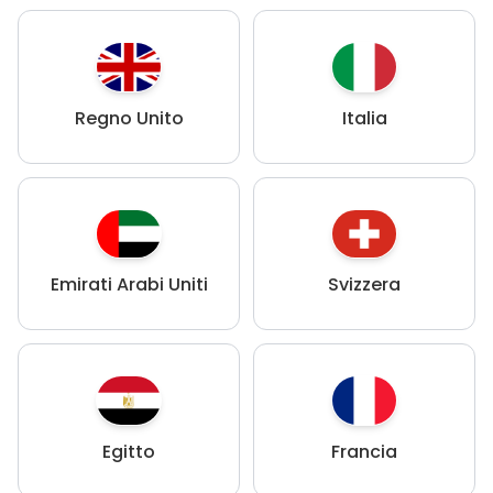
Regno Unito
Italia
Emirati Arabi Uniti
Svizzera
Egitto
Francia