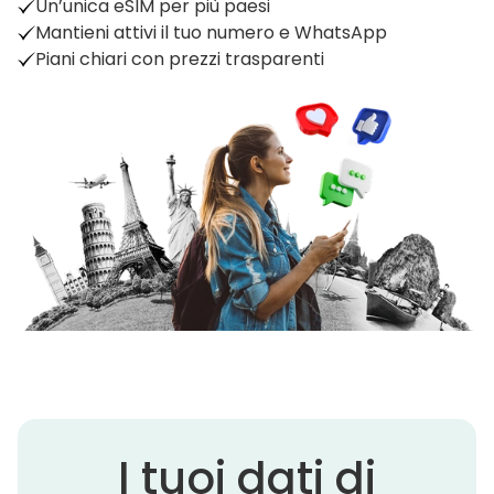
Un’unica eSIM per più paesi
Mantieni attivi il tuo numero e WhatsApp
Piani chiari con prezzi trasparenti
I tuoi dati di