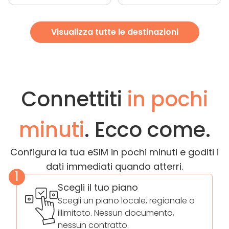
Visualizza tutte le destinazioni
Connettiti
in pochi
minuti
. Ecco come.
Configura la tua eSIM in pochi minuti e goditi i
dati immediati quando atterri.
1
Scegli il tuo piano
Scegli un piano locale, regionale o
illimitato. Nessun documento,
nessun contratto.