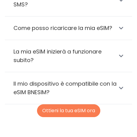
SMS?
Come posso ricaricare la mia eSIM?
La mia eSIM inizierà a funzionare
subito?
Il mio dispositivo è compatibile con la
eSIM BNESIM?
Ottieni la tua eSIM ora