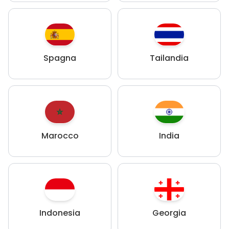
Spagna
Tailandia
Marocco
India
Indonesia
Georgia