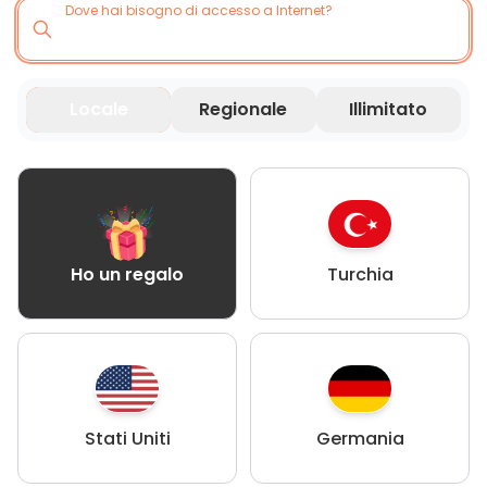
Dove hai bisogno di accesso a Internet?
Locale
Regionale
Illimitato
Turchia
Ho un regalo
Stati Uniti
Germania