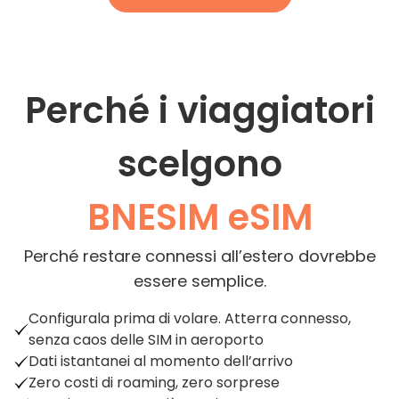
Perché i viaggiatori
scelgono
BNESIM eSIM
Perché restare connessi all’estero dovrebbe
essere semplice.
Configurala prima di volare. Atterra connesso,
senza caos delle SIM in aeroporto
Dati istantanei al momento dell’arrivo
Zero costi di roaming, zero sorprese