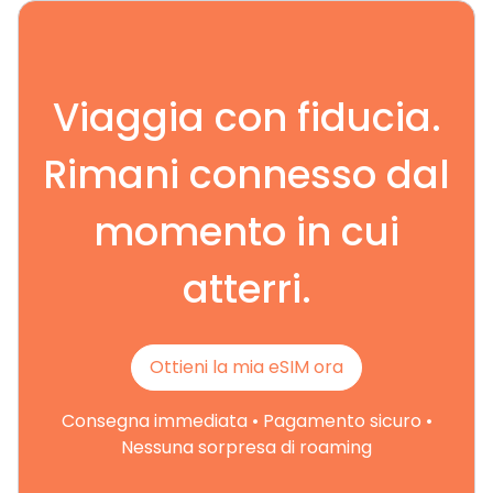
Viaggia con fiducia.
Rimani connesso dal
momento in cui
atterri.
Ottieni la mia eSIM ora
Consegna immediata • Pagamento sicuro •
Nessuna sorpresa di roaming