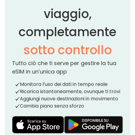
viaggio,
completamente
sotto controllo
Tutto ciò che ti serve per gestire la tua
eSIM in un’unica app
Monitora l’uso dei dati in tempo reale
Ricarica istantaneamente, ovunque ti trovi
Aggiungi nuove destinazioni in movimento
Cambia piano senza sforzo