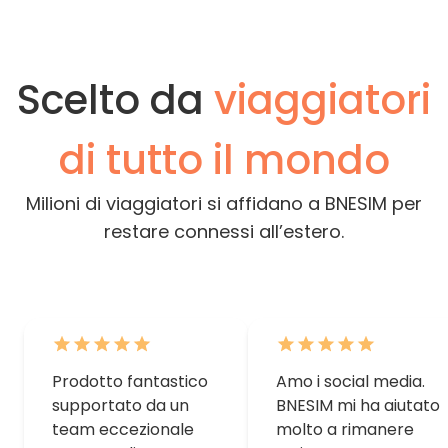
Scelto da
viaggiatori
di tutto il mondo
Milioni di viaggiatori si affidano a BNESIM per
restare connessi all’estero.
Prodotto fantastico
Amo i social media.
supportato da un
BNESIM mi ha aiutato
team eccezionale
molto a rimanere