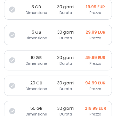
3
GB
30 giorni
19.99
EUR
Dimensione
Durata
Prezzo
5
GB
30 giorni
29.99
EUR
Dimensione
Durata
Prezzo
10
GB
30 giorni
49.99
EUR
Dimensione
Durata
Prezzo
20
GB
30 giorni
94.99
EUR
Dimensione
Durata
Prezzo
50
GB
30 giorni
219.99
EUR
Dimensione
Durata
Prezzo