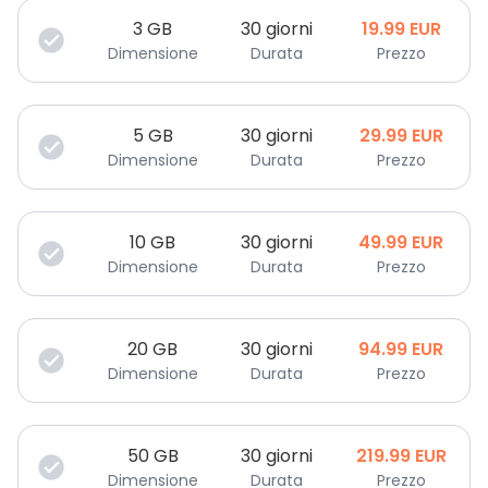
3
GB
30 giorni
19.99
EUR
Dimensione
Durata
Prezzo
5
GB
30 giorni
29.99
EUR
Dimensione
Durata
Prezzo
10
GB
30 giorni
49.99
EUR
Dimensione
Durata
Prezzo
20
GB
30 giorni
94.99
EUR
Dimensione
Durata
Prezzo
50
GB
30 giorni
219.99
EUR
Dimensione
Durata
Prezzo