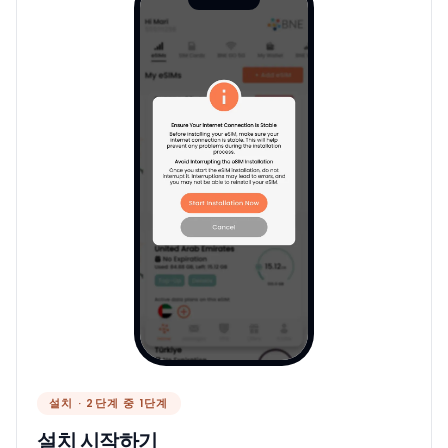
설치 · 2단계 중 1단계
설치 시작하기