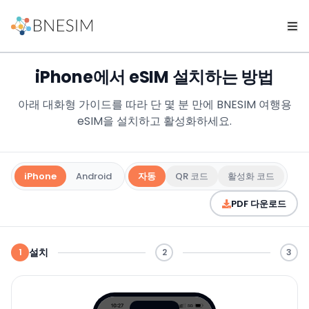
iPhone에서 eSIM 설치하는 방법
아래 대화형 가이드를 따라 단 몇 분 만에 BNESIM 여행용
eSIM을 설치하고 활성화하세요.
iPhone
Android
자동
QR 코드
활성화 코드
PDF 다운로드
설치
1
2
3