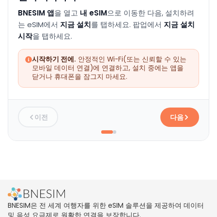
BNESIM 앱
을 열고
내 eSIM
으로 이동한 다음, 설치하려
는 eSIM에서
지금 설치
를 탭하세요. 팝업에서
지금 설치
시작
을 탭하세요.
시작하기 전에.
안정적인 Wi-Fi(또는 신뢰할 수 있는
모바일 데이터 연결)에 연결하고, 설치 중에는 앱을
닫거나 휴대폰을 잠그지 마세요.
이전
다음
BNESIM은 전 세계 여행자를 위한 eSIM 솔루션을 제공하여 데이터
및 음성 요금제로 원활한 연결을 보장합니다.