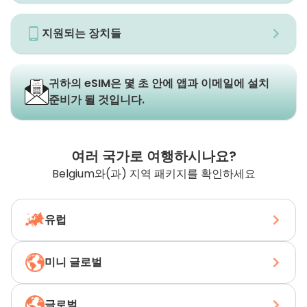
지원되는 장치들
귀하의 eSIM은 몇 초 안에 앱과 이메일에 설치
준비가 될 것입니다.
여러 국가로 여행하시나요?
Belgium와(과) 지역 패키지를 확인하세요
유럽
미니 글로벌
글로벌