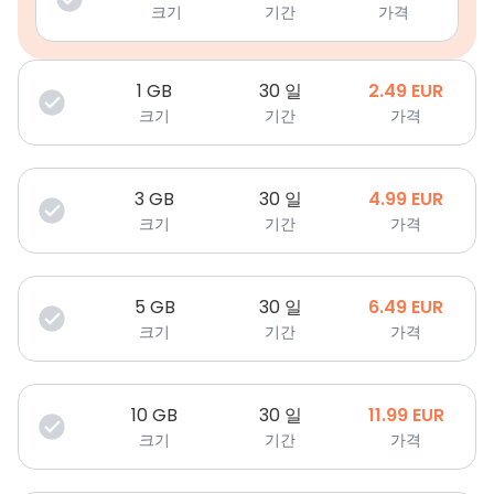
크기
기간
가격
1
GB
30 일
2.49
EUR
크기
기간
가격
3
GB
30 일
4.99
EUR
크기
기간
가격
5
GB
30 일
6.49
EUR
크기
기간
가격
10
GB
30 일
11.99
EUR
크기
기간
가격