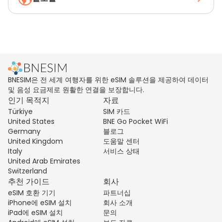
BNESIM은 전 세계 여행자를 위한 eSIM 솔루션을 제공하여 데이터
및 음성 요금제로 원활한 연결을 보장합니다.
인기 목적지
자료
Türkiye
SIM 카드
United States
BNE Go Pocket WiFi
Germany
블로그
United Kingdom
도움말 센터
Italy
서비스 상태
United Arab Emirates
Switzerland
추천 가이드
회사
eSIM 호환 기기
파트너십
iPhone에 eSIM 설치
회사 소개
iPad에 eSIM 설치
문의