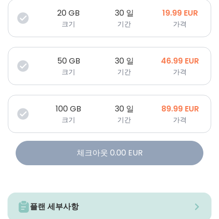
20
GB
30 일
19.99
EUR
크기
기간
가격
50
GB
30 일
46.99
EUR
크기
기간
가격
100
GB
30 일
89.99
EUR
크기
기간
가격
체크아웃
0.00
EUR
플랜 세부사항