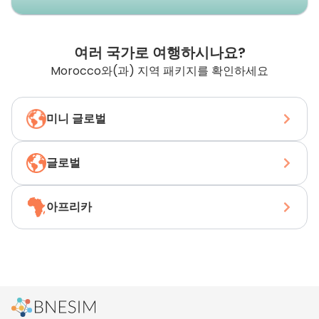
여러 국가로 여행하시나요?
Morocco와(과) 지역 패키지를 확인하세요
미니 글로벌
글로벌
아프리카