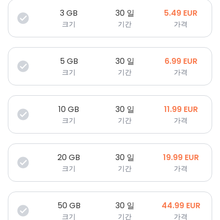
3
GB
30 일
5.49
EUR
크기
기간
가격
5
GB
30 일
6.99
EUR
크기
기간
가격
10
GB
30 일
11.99
EUR
크기
기간
가격
20
GB
30 일
19.99
EUR
크기
기간
가격
50
GB
30 일
44.99
EUR
크기
기간
가격